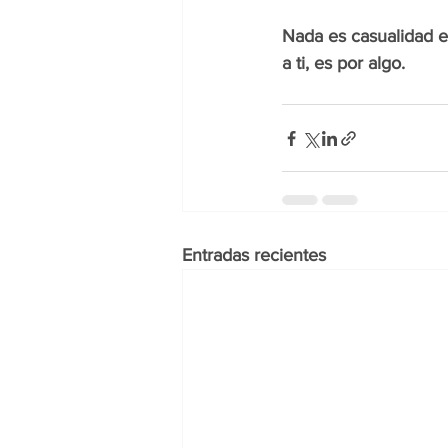
Nada es casualidad e
a ti, es por algo. 
Entradas recientes