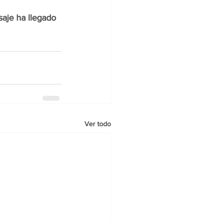
aje ha llegado 
Ver todo