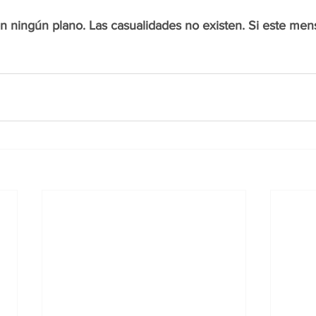
n ningún plano. Las casualidades no existen. Si este mens