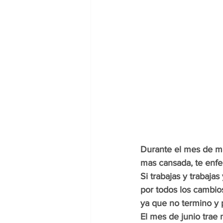
Durante el mes de ma
mas cansada, te enfe
Si trabajas y trabajas
por todos los cambios
ya que no termino y 
El mes de junio trae