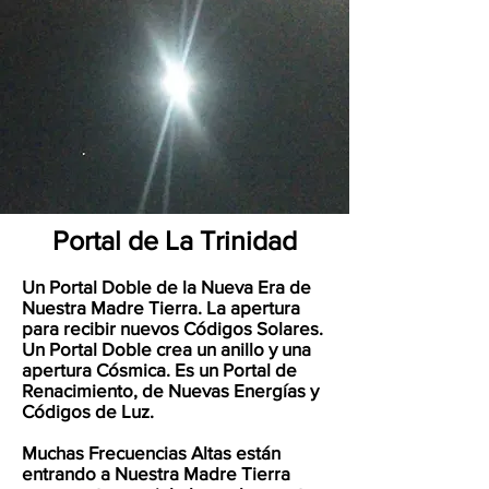
Portal de La Trinidad
Un Portal Doble de la Nueva Era de
Nuestra Madre Tierra. La apertura
para recibir nuevos Códigos Solares.
Un Portal Doble crea un anillo y una
apertura Cósmica. Es un Portal de
Renacimiento, de Nuevas Energías y
Códigos de Luz.
Muchas Frecuencias Altas están
entrando a Nuestra Madre Tierra