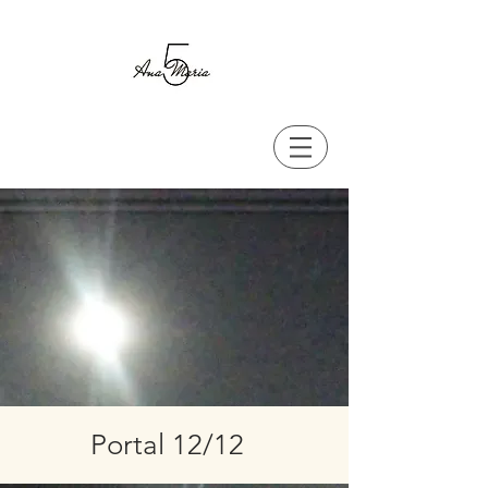
Portal 12/12