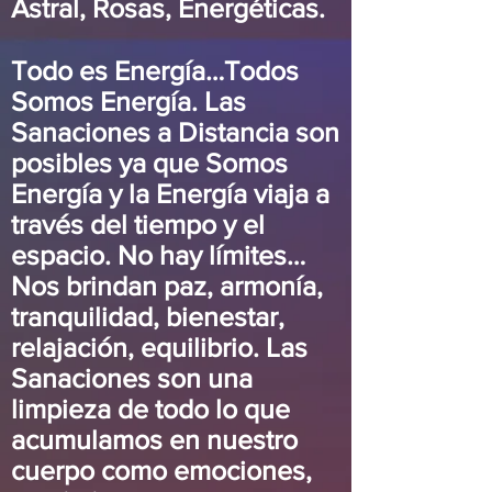
Astral, Rosas, Energéticas.
Todo es Energía…Todos
Somos Energía. Las
Sanaciones a Distancia son
posibles ya que Somos
Energía y la Energía viaja a
través del tiempo y el
espacio. No hay límites…
Nos brindan paz, armonía,
tranquilidad, bienestar,
relajación, equilibrio. Las
Sanaciones son una
limpieza de todo lo que
acumulamos en nuestro
cuerpo como emociones,