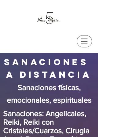
sanaciones
a
distancia
Sanaciones físicas,
emocionales, espirituales
Sanaciones: Angelicales,
Reiki, Reiki con
Cristales/Cuarzos, Cirugia