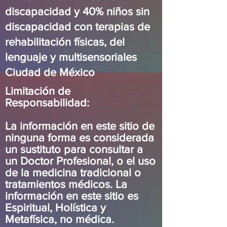
discapacidad y 40% niños sin
discapacidad con terapias de
rehabilitación físicas, del
lenguaje y multisensoriales
Ciudad de México
Limitación de
Responsabilidad:
La información en este sitio de
ninguna forma es considerada
un sustituto para consultar a
un Doctor Profesional, o el uso
de la medicina tradicional o
tratamientos médicos. La
información en este sitio es
Espiritual, Holística y
Metafísica, no médica.