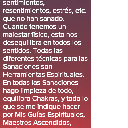
sentimientos,
resentimientos, estrés, etc.
que no han sanado.
Cuando tenemos un
malestar físico, esto nos
desequilibra en todos los
sentidos. Todas las
diferentes técnicas para las
Sanaciones son
Herramientas Espirituales.
En todas las Sanaciones
hago limpieza de todo,
equilibro Chakras, y todo lo
que se me indique hacer
por Mis Guías Espirituales,
Maestros Ascendidos,