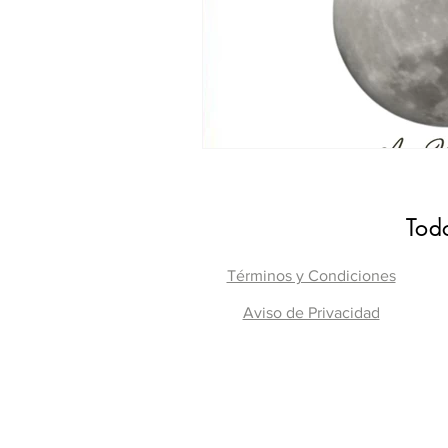
Todo
Términos y Condiciones
Aviso de Privacidad