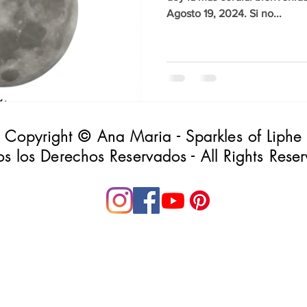
Agosto 19, 2024. Si no...
Copyright © Ana Maria - Sparkles of Liphe
s los Derechos Reservados - All Rights Rese