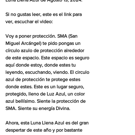
Si no gustas leer, este es el link para 
ver, escuchar el video:
Voy a poner protección. SMA (San 
Miguel Arcángel) te pido pongas un 
círculo azulo de protección alrededor 
de este espacio. Este espacio es seguro 
aquí donde estoy, donde estes tu 
leyendo, escuchando, viendo. El circulo 
azul de protección te protege estes 
donde estes. Este es un lugar seguro, 
protegido, lleno de Luz Azul, un color 
azul bellísimo. Siente la protección de 
SMA. Siente su energía Divina.
Ahora, esta Luna Llena Azul es del gran 
despertar de este año y por bastante 