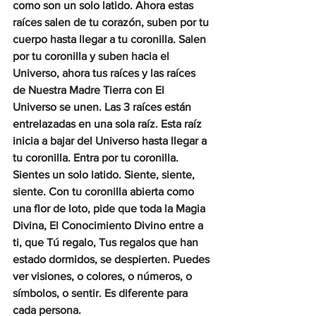
como son un solo latido. Ahora estas 
raíces salen de tu corazón, suben por tu 
cuerpo hasta llegar a tu coronilla. Salen 
por tu coronilla y suben hacia el 
Universo, ahora tus raíces y las raíces 
de Nuestra Madre Tierra con El 
Universo se unen. Las 3 raíces están 
entrelazadas en una sola raíz. Esta raíz 
inicia a bajar del Universo hasta llegar a 
tu coronilla. Entra por tu coronilla. 
Sientes un solo latido. Siente, siente, 
siente. Con tu coronilla abierta como 
una flor de loto, pide que toda la Magia 
Divina, El Conocimiento Divino entre a 
ti, que Tú regalo, Tus regalos que han 
estado dormidos, se despierten. Puedes 
ver visiones, o colores, o números, o 
símbolos, o sentir. Es diferente para 
cada persona.