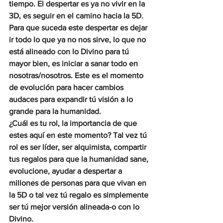
tiempo. El despertar es ya no vivir en la 
3D, es seguir en el camino hacia la 5D. 
Para que suceda este despertar es dejar 
ir todo lo que ya no nos sirve, lo que no 
está alineado con lo Divino para tú 
mayor bien, es iniciar a sanar todo en 
nosotras/nosotros. Este es el momento 
de evolución para hacer cambios 
audaces para expandir tú visión a lo 
grande para la humanidad.
¿Cuál es tu rol, la importancia de que 
estes aquí en este momento? Tal vez tú 
rol es ser líder, ser alquimista, compartir 
tus regalos para que la humanidad sane, 
evolucione, ayudar a despertar a 
millones de personas para que vivan en 
la 5D o tal vez tú regalo es simplemente 
ser tú mejor versión alineada-o con lo 
Divino.