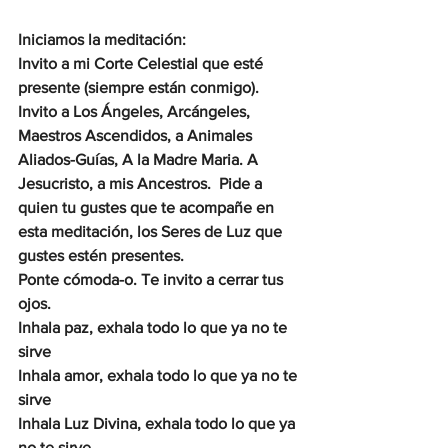
Iniciamos la meditación:
Invito a mi Corte Celestial que esté 
presente (siempre están conmigo). 
Invito a Los Ángeles, Arcángeles, 
Maestros Ascendidos, a Animales 
Aliados-Guías, A la Madre Maria. A 
Jesucristo, a mis Ancestros.  Pide a 
quien tu gustes que te acompañe en 
esta meditación, los Seres de Luz que 
gustes estén presentes.
Ponte cómoda-o. Te invito a cerrar tus 
ojos.
Inhala paz, exhala todo lo que ya no te 
sirve
Inhala amor, exhala todo lo que ya no te 
sirve
Inhala Luz Divina, exhala todo lo que ya 
no te sirve