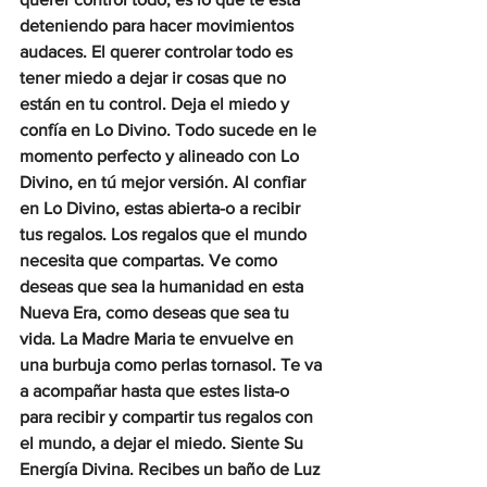
deteniendo para hacer movimientos 
audaces. El querer controlar todo es 
tener miedo a dejar ir cosas que no 
están en tu control. Deja el miedo y 
confía en Lo Divino. Todo sucede en le 
momento perfecto y alineado con Lo 
Divino, en tú mejor versión. Al confiar 
en Lo Divino, estas abierta-o a recibir 
tus regalos. Los regalos que el mundo 
necesita que compartas. Ve como 
deseas que sea la humanidad en esta 
Nueva Era, como deseas que sea tu 
vida. La Madre Maria te envuelve en 
una burbuja como perlas tornasol. Te va 
a acompañar hasta que estes lista-o 
para recibir y compartir tus regalos con 
el mundo, a dejar el miedo. Siente Su 
Energía Divina. Recibes un baño de Luz 