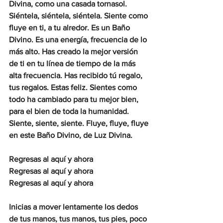
Divina, como una casada tornasol. 
Siéntela, siéntela, siéntela. Siente como 
fluye en ti, a tu alredor. Es un Baño 
Divino. Es una energía, frecuencia de lo 
más alto. Has creado la mejor versión 
de ti en tu línea de tiempo de la más 
alta frecuencia. Has recibido tú regalo, 
tus regalos. Estas feliz. Sientes como 
todo ha cambiado para tu mejor bien, 
para el bien de toda la humanidad. 
Siente, siente, siente. Fluye, fluye, fluye 
en este Baño Divino, de Luz Divina.
Regresas al aquí y ahora
Regresas al aquí y ahora
Regresas al aquí y ahora
Inicias a mover lentamente los dedos 
de tus manos, tus manos, tus pies, poco 