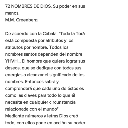
72 NOMBRES DE DIOS, Su poder en sus 
manos.
M.M. Greenberg
De acuerdo con la Cábala: "Toda la Torá 
está compuesta por atributos y los 
atributos por nombre. Todos los 
nombres santos dependen del nombre 
YHVH… El hombre que quiera lograr sus 
deseos, que se dedique con todas sus 
energías a alcanzar el significado de los 
nombres. Entonces sabrá y 
comprenderá que cada uno de éstos es 
como las claves para todo lo que él 
necesita en cualquier circunstancia 
relacionada con el mundo"
Mediante números y letras Dios creó 
todo, con ellos pone en acción su poder 