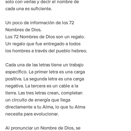
solo con verlas y decir el nombre de 
cada una es suficiente. 
Un poco de información de los 72 
Nombres de Dios.
Los 72 Nombres de Dios son un regalo. 
Un regalo que fue entregado a todos 
los hombres a través del pueblo hebreo. 
Cada una de las letras tiene un trabajo 
específico. La primer letra es una carga 
positiva. La segunda letra es una carga 
negativa. La tercera es un cable a la 
tierra. Las tres letras crean, completan 
un circuito de energía que llega 
directamente a tu Alma, lo que tu Alma 
necesita para evolucionar.
Al pronunciar un Nombre de Dios, se 