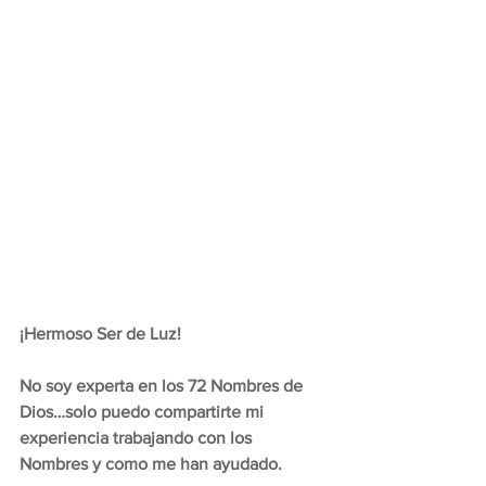
¡Hermoso Ser de Luz!
No soy experta en los 72 Nombres de 
Dios…solo puedo compartirte mi 
experiencia trabajando con los 
Nombres y como me han ayudado. 