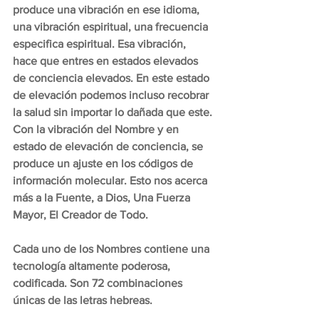
produce una vibración en ese idioma, 
una vibración espiritual, una frecuencia 
especifica espiritual. Esa vibración, 
hace que entres en estados elevados 
de conciencia elevados. En este estado 
de elevación podemos incluso recobrar 
la salud sin importar lo dañada que este. 
Con la vibración del Nombre y en 
estado de elevación de conciencia, se 
produce un ajuste en los códigos de 
información molecular. Esto nos acerca 
más a la Fuente, a Dios, Una Fuerza 
Mayor, El Creador de Todo.
Cada uno de los Nombres contiene una 
tecnología altamente poderosa, 
codificada. Son 72 combinaciones 
únicas de las letras hebreas. 