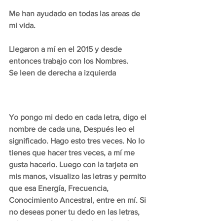
Me han ayudado en todas las areas de 
mi vida.
Llegaron a mí en el 2015 y desde 
entonces trabajo con los Nombres. 
Se leen de derecha a izquierda 
Yo pongo mi dedo en cada letra, digo el 
nombre de cada una, Después leo el 
significado. Hago esto tres veces. No lo 
tienes que hacer tres veces, a mí me 
gusta hacerlo. Luego con la tarjeta en 
mis manos, visualizo las letras y permito 
que esa Energía, Frecuencia, 
Conocimiento Ancestral, entre en mí. Si 
no deseas poner tu dedo en las letras, 