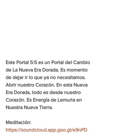
Este Portal 5:5 es un Portal del Cambio 
de La Nueva Era Dorada. Es momento 
de dejar ir lo que ya no necesitamos. 
Abrir nuestro Corazón. En esta Nueva 
Era Dorada, todo es desde nuestro 
Corazón. Es Energía de Lemuria en 
Nuestra Nueva Tierra.
Meditación:
https://soundcloud.app.goo.gl/e9nPD