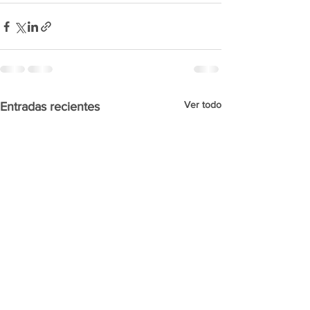
Ver todo
Entradas recientes