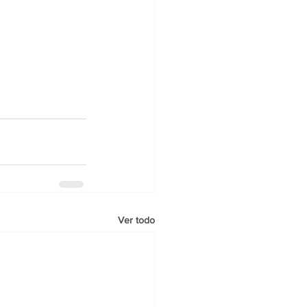
Ver todo