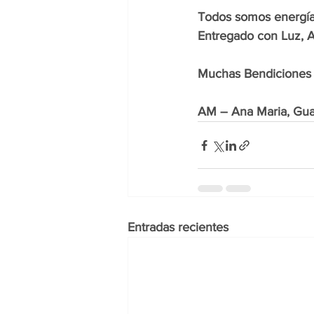
Todos somos energí
Entregado con Luz, A
Muchas Bendiciones 
AM – Ana Maria, Gua
Entradas recientes