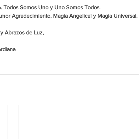
a. Todos Somos Uno y Uno Somos Todos.
mor Agradecimiento, Magia Angelical y Magia Universal.
y Abrazos de Luz,
rdiana